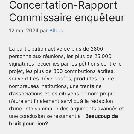
Concertation-Rapport
Commissaire enquêteur
12 mai 2024
par
Albus
La participation active de plus de 2800
personne aux réunions, les plus de 25 000
signatures recueillies par les pétitions contre le
projet, les plus de 800 contributions écrites,
souvent très développées, produites par de
nombreuses institutions, une trentaine
d’associations et les citoyens en nom propre
n’auraient finalement servi qu’à la rédaction
d’une liste sommaire des arguments avancés et
une conclusion se résumant à :
Beaucoup de
bruit pour rien?