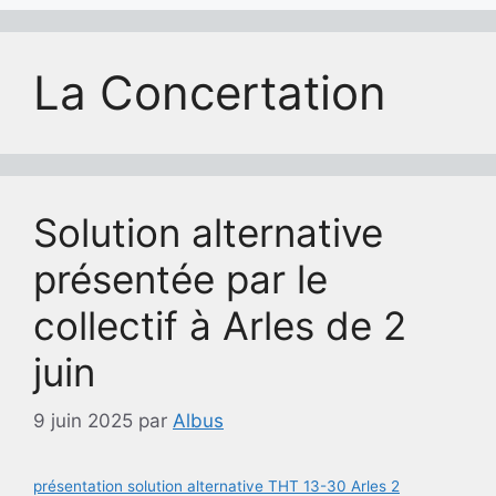
La Concertation
Solution alternative
présentée par le
collectif à Arles de 2
juin
9 juin 2025
par
Albus
présentation solution alternative THT 13-30 Arles 2