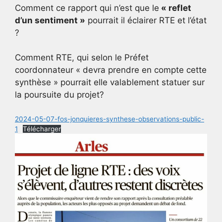
Comment ce rapport qui n’est que le
« reflet
d’un sentiment »
pourrait il éclairer RTE et l’état
?
Comment RTE, qui selon le Préfet
coordonnateur « devra prendre en compte cette
synthèse » pourrait elle valablement statuer sur
la poursuite du projet?
2024-05-07-fos-jonquieres-synthese-observations-public-
1
Télécharger