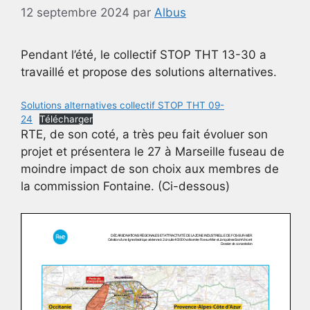
12 septembre 2024
par
Albus
Pendant l’été, le collectif STOP THT 13-30 a
travaillé et propose des solutions alternatives.
Solutions alternatives collectif STOP THT 09-
24
Télécharger
RTE, de son coté, a très peu fait évoluer son
projet et présentera le 27 à Marseille fuseau de
moindre impact de son choix aux membres de
la commission Fontaine. (Ci-dessous)