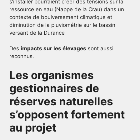
s’installer pourraient créer des tensions sur la
ressource en eau (Nappe de la Crau) dans un
contexte de boulversement climatique et
diminution de la pluviométrie sur le bassin
versant de la Durance
Des
impacts sur les élevages
sont aussi
reconnus.
Les organismes
gestionnaires de
réserves naturelles
s’opposent fortement
au projet