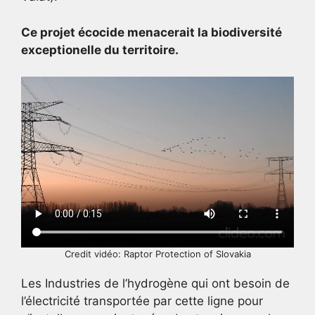
Ce projet écocide menacerait la biodiversité
exceptionelle du territoire.
Credit vidéo: Raptor Protection of Slovakia
Les Industries de l’hydrogène qui ont besoin de
l’électricité transportée par cette ligne pour