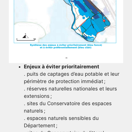
Enjeux à éviter prioritairement
. puits de captages d’eau potable et leur
périmètre de protection immédiat ;
. réserves naturelles nationales et leurs
extensions ;
. sites du Conservatoire des espaces
naturels ;
. espaces naturels sensibles du
Département ;