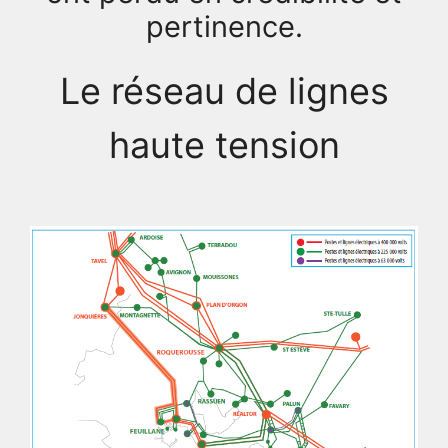
pertinence.
Le réseau de lignes
haute tension