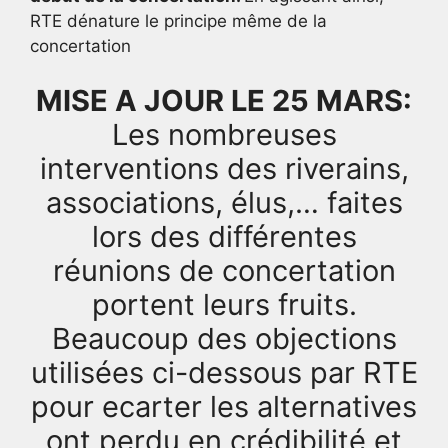
RTE dénature le principe même de la
concertation
MISE A JOUR LE 25 MARS:
Les nombreuses
interventions des riverains,
associations, élus,… faites
lors des différentes
réunions de concertation
portent leurs fruits.
Beaucoup des objections
utilisées ci-dessous par RTE
pour ecarter les alternatives
ont perdu en crédibilité et