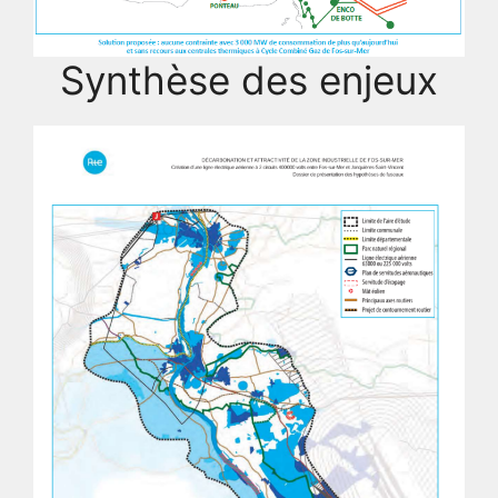
Synthèse des enjeux