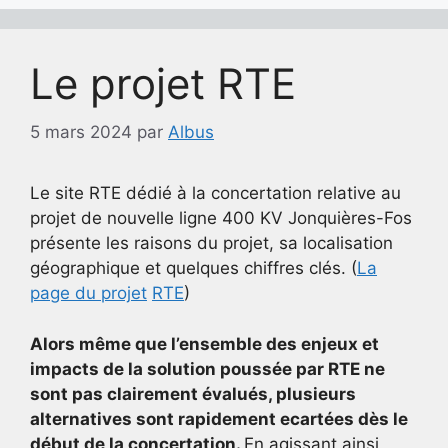
Le projet RTE
5 mars 2024
par
Albus
Le site RTE dédié à la concertation relative au
projet de nouvelle ligne 400 KV Jonquières-Fos
présente les raisons du projet, sa localisation
géographique et quelques chiffres clés. (
La
page du projet
RTE
)
Alors même que l’ensemble des enjeux et
impacts de la solution poussée par RTE ne
sont pas clairement évalués, plusieurs
alternatives sont rapidement ecartées dès le
début de la concertation.
En agissant ainsi,