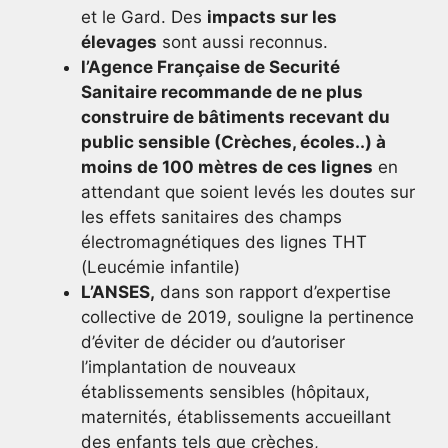
et le Gard. Des
impacts sur les
élevages
sont aussi reconnus.
l’Agence Française de Securité
Sanitaire recommande de ne plus
construire de bâtiments recevant du
public sensible (Crèches, écoles..) à
moins de 100 mètres de ces lignes
en
attendant que soient levés les doutes sur
les effets sanitaires des champs
électromagnétiques des lignes THT
(Leucémie infantile)
L’ANSES,
dans son rapport d’expertise
collective de 2019, souligne la pertinence
d’éviter de décider ou d’autoriser
l’implantation de nouveaux
établissements sensibles (hôpitaux,
maternités, établissements accueillant
des enfants tels que crèches,