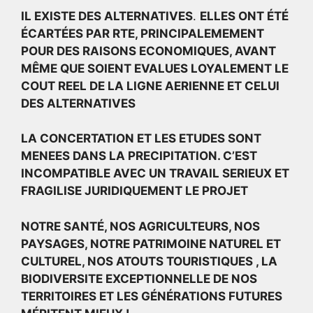
IL EXISTE DES ALTERNATIVES
.
ELLES ONT ÉTÉ
ÉCARTÉES PAR RTE, PRINCIPALEMEMENT
POUR DES RAISONS ECONOMIQUES, AVANT
MÊME QUE SOIENT EVALUES LOYALEMENT LE
COUT REEL DE LA LIGNE AERIENNE ET CELUI
DES ALTERNATIVES
LA CONCERTATION ET LES ETUDES SONT
MENEES DANS LA PRECIPITATION. C’EST
INCOMPATIBLE AVEC UN TRAVAIL SERIEUX ET
FRAGILISE JURIDIQUEMENT LE PROJET
NOTRE SANTÉ, NOS AGRICULTEURS, NOS
PAYSAGES, NOTRE PATRIMOINE NATUREL ET
CULTUREL, NOS ATOUTS TOURISTIQUES , LA
BIODIVERSITE EXCEPTIONNELLE DE NOS
TERRITOIRES ET LES GÉNÉRATIONS FUTURES