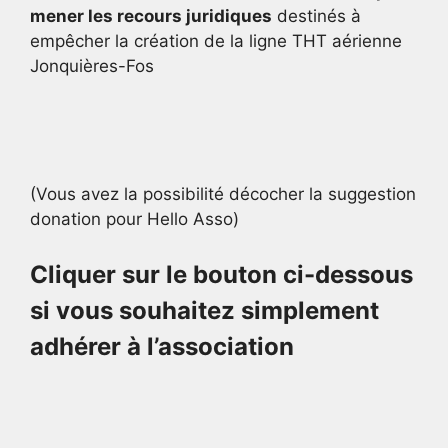
mener les recours juridiques
destinés à
empêcher la création de la ligne THT aérienne
Jonquières-Fos
(Vous avez la possibilité décocher la suggestion
donation pour Hello Asso)
Cliquer sur le bouton ci-dessous
si vous souhaitez simplement
adhérer à l’association