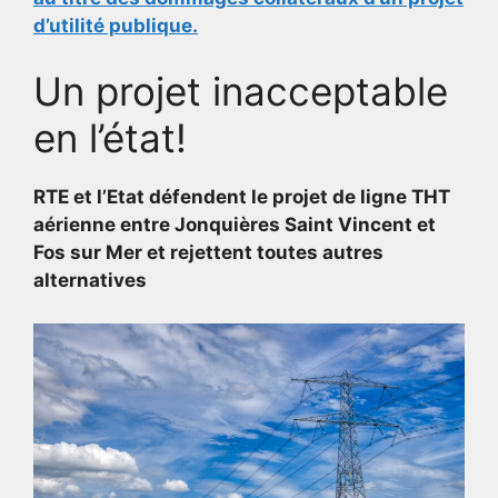
d’utilité publique.
Un projet inacceptable
en l’état!
RTE et l’Etat défendent le projet de ligne THT
aérienne entre Jonquières Saint Vincent et
Fos sur Mer et rejettent toutes autres
alternatives