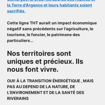
la Terre d’Argence et leurs habitants soient
sacrifiés.
Cette ligne THT aurait un impact économique
négatif sans précédents sur l’agriculture, le
tourisme, le foncier, le patrimone des
particuliers…
Nos territoires sont
uniques et précieux. Ils
nous font vivre.
OUI! À LA TRANSITION ÉNERGÉTIQUE , MAIS
PAS AU DEPEND DE LA NATURE, DE
L’ENVIRONEMENT ET DE LA SANTÉ
DES
RIVERAINS