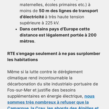
maternelles, écoles primaires etc.) à
moins de
50 m des lignes de transport
d’électricité
à très haute tension
supérieure à 225 kV.
Dans certains pays d’Europe cette
distance est légalement portée à 200
mètres
.
RTE s’engage seulement à ne pas surplomber
les habitations
Même si la lutte contre le dérèglement
climatique rend incontournable la
décarbonation du site industrialo-portuaire de
Fos-sur-Mer et justifie des besoins
supplémentaires en énergie électrique,
nous
sommes très nombreux à refuser que la
Camargue, la Crau, les abords des Alpilles et