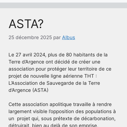
ASTA?
25 décembre 2025
par
Albus
Le 27 avril 2024, plus de 80 habitants de la
Terre d’Argence ont décidé de créer une
association pour protéger leur territoire de ce
projet de nouvelle ligne aérienne THT :
L’Association de Sauvegarde de la Terre
d’Argence (ASTA)
Cette association apolitique travaille à rendre
largement visible l’opposition des populations à
un projet qui, sous prétexte de décarbonation,
détruirait, bien au delà de son emprise,