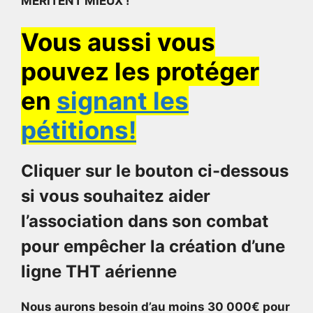
MÉRITENT MIEUX !
Vous aussi vous
pouvez les protéger
en
signant les
pétitions!
Cliquer sur le bouton ci-dessous
si vous souhaitez aider
l’association dans son combat
pour empêcher la création d’une
ligne THT aérienne
Nous aurons besoin d’au moins 30 000€ pour