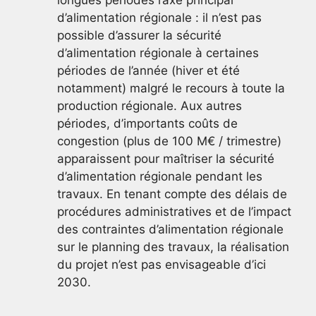
d’alimentation régionale : il n’est pas
possible d’assurer la sécurité
d’alimentation régionale à certaines
périodes de l’année (hiver et été
notamment) malgré le recours à toute la
production régionale. Aux autres
périodes, d’importants coûts de
congestion (plus de 100 M€ / trimestre)
apparaissent pour maîtriser la sécurité
d’alimentation régionale pendant les
travaux. En tenant compte des délais de
procédures administratives et de l’impact
des contraintes d’alimentation régionale
sur le planning des travaux, la réalisation
du projet n’est pas envisageable d’ici
2030.