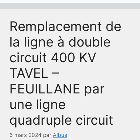
Remplacement de
la ligne à double
circuit 400 KV
TAVEL –
FEUILLANE par
une ligne
quadruple circuit
6 mars 2024
par
Albus