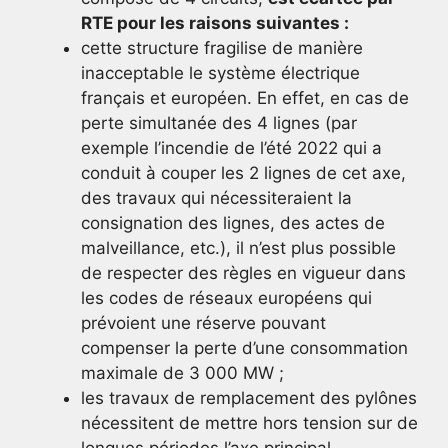
RTE pour les raisons suivantes :
cette structure fragilise de manière
inacceptable le système électrique
français et européen. En effet, en cas de
perte simultanée des 4 lignes (par
exemple l’incendie de l’été 2022 qui a
conduit à couper les 2 lignes de cet axe,
des travaux qui nécessiteraient la
consignation des lignes, des actes de
malveillance, etc.), il n’est plus possible
de respecter des règles en vigueur dans
les codes de réseaux européens qui
prévoient une réserve pouvant
compenser la perte d’une consommation
maximale de 3 000 MW ;
les travaux de remplacement des pylônes
nécessitent de mettre hors tension sur de
longues périodes l’axe principal