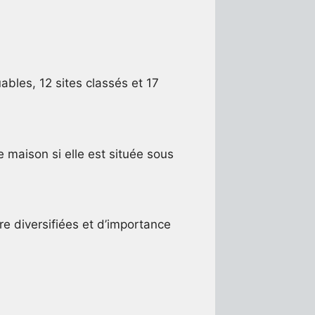
bles, 12 sites classés et 17
 maison si elle est située sous
ore diversifiées et d’importance