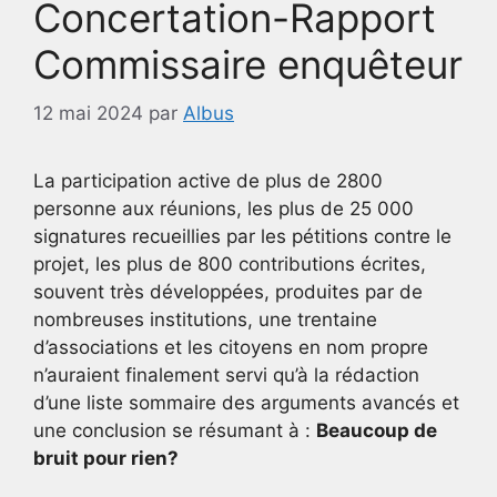
Concertation-Rapport
Commissaire enquêteur
12 mai 2024
par
Albus
La participation active de plus de 2800
personne aux réunions, les plus de 25 000
signatures recueillies par les pétitions contre le
projet, les plus de 800 contributions écrites,
souvent très développées, produites par de
nombreuses institutions, une trentaine
d’associations et les citoyens en nom propre
n’auraient finalement servi qu’à la rédaction
d’une liste sommaire des arguments avancés et
une conclusion se résumant à :
Beaucoup de
bruit pour rien?