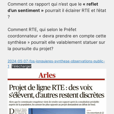
Comment ce rapport qui n’est que le
« reflet
d’un sentiment »
pourrait il éclairer RTE et l’état
?
Comment RTE, qui selon le Préfet
coordonnateur « devra prendre en compte cette
synthèse » pourrait elle valablement statuer sur
la poursuite du projet?
2024-05-07-fos-jonquieres-synthese-observations-public-
1
Télécharger