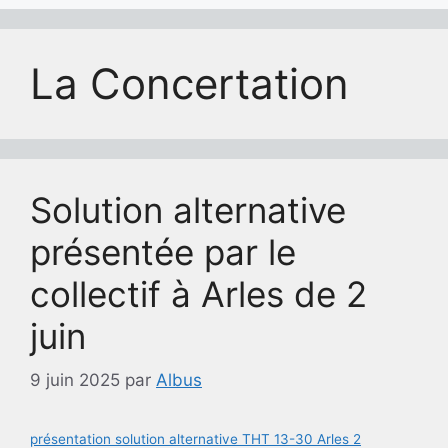
La Concertation
Solution alternative
présentée par le
collectif à Arles de 2
juin
9 juin 2025
par
Albus
présentation solution alternative THT 13-30 Arles 2