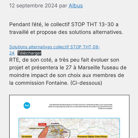
12 septembre 2024
par
Albus
Pendant l’été, le collectif STOP THT 13-30 a
travaillé et propose des solutions alternatives.
Solutions alternatives collectif STOP THT 09-
24
Télécharger
RTE, de son coté, a très peu fait évoluer son
projet et présentera le 27 à Marseille fuseau de
moindre impact de son choix aux membres de
la commission Fontaine. (Ci-dessous)